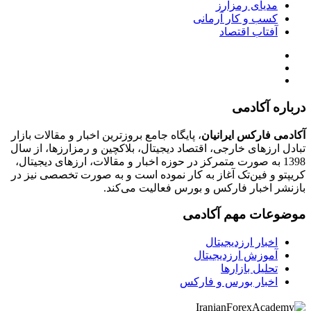
مدیای رمزارز
کسب و کار آرمانی
آفتاب اقتصاد
درباره آکادمی
آکادمی فارکس ایرانیان
، پایگاه جامع بروزترین اخبار و مقالات بازار
تبادل ارزهای خارجی، اقتصاد دیجیتال، بلاکچین و رمزارزها، از سال
1398 به صورت متمرکز در حوزه اخبار و مقالات، ارزهای‌ دیجیتال،
کریپتو و فین‌تک آغاز به کار نموده است و به صورت تخصصی نیز در
بازنشر اخبار فارکس و بورس فعالیت می‌کند.
موضوعات مهم آکادمی
اخبار ارزدیجیتال
آموزش ارزدیجیتال
تحلیل بازارها
اخبار بورس و فارکس