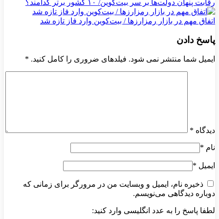
رقابت پنهان دولت‌ها بر سر بیت‌کوین/ ۱۰ کشور برتر کدامند؟
اتفاق مهم در بازار رمزارزها / بیت‌کوین وارد فاز تازه شد
پاسخ دادن
ایمیل شما منتشر نمی شود. فیلدهای ضروری را کامل کنید.
*
دیدگاه
*
نام
*
ایمیل
*
ذخیره نام، ایمیل و وبسایت من در مرورگر برای زمانی که
دوباره دیدگاهی می‌نویسم.
لطفا پاسخ را به عدد انگلیسی وارد کنید: