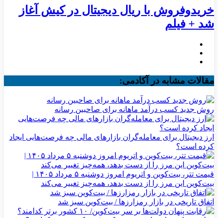
خریدوفروش با ریال دیجیتال در کیش آغاز
شد + فیلم
مقالات مشابه در آکادمی:
روش جدید کسب درآمد ماهانه برای صاحبین رسانه
ارز دیجیتال برای معامله‌گران بازارهای مالی چه فرصت‌هایی ایجاد
کرده است؟
قیمت تتر، بیت‌کوین و اتریوم امروز دوشنبه ۵ مرداد ۱۴۰۵ |
بیت‌کوین این مرز را از دست بدهد، همه‌چیز تغییر می‌کند
اتفاق تاریخی در بازار رمزارزها / بیت‌کوین سبز شد