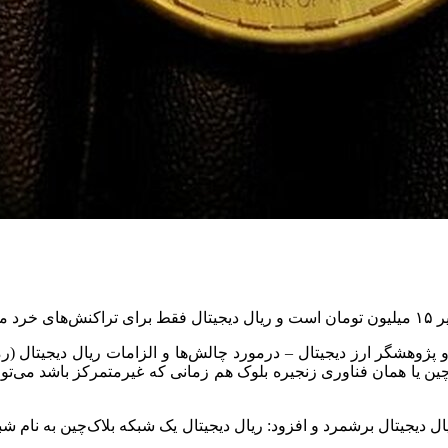
ندارد.
‌چین یا همان فناوری زنجیره بلوک هم زمانی که غیرمتمرکز باشد می‌توا
دیجیتال برشمرد و افزود: ریال دیجیتال یک شبکه بلاک‌چین به نام شب