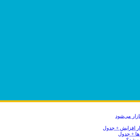
ه شد؟