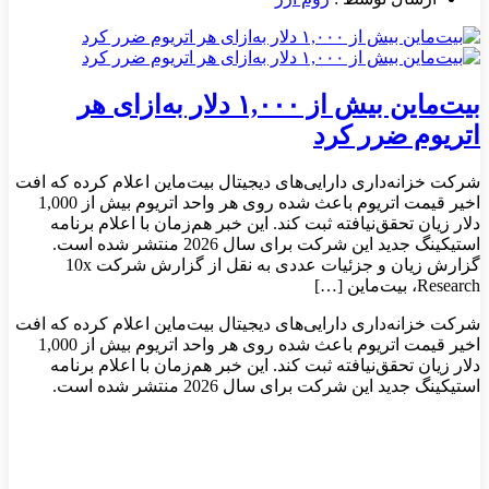
بیت‌ماین بیش از ۱,۰۰۰ دلار به‌ازای هر
اتریوم ضرر کرد
شرکت خزانه‌داری دارایی‌های دیجیتال بیت‌ماین اعلام کرده که افت
اخیر قیمت اتریوم باعث شده روی هر واحد اتریوم بیش از 1,000
دلار زیان تحقق‌نیافته ثبت کند. این خبر هم‌زمان با اعلام برنامه
استیکینگ جدید این شرکت برای سال 2026 منتشر شده است.
گزارش زیان و جزئیات عددی به نقل از گزارش شرکت 10x
Research، بیت‌ماین […]
شرکت خزانه‌داری دارایی‌های دیجیتال بیت‌ماین اعلام کرده که افت
اخیر قیمت اتریوم باعث شده روی هر واحد اتریوم بیش از 1,000
دلار زیان تحقق‌نیافته ثبت کند. این خبر هم‌زمان با اعلام برنامه
استیکینگ جدید این شرکت برای سال 2026 منتشر شده است.