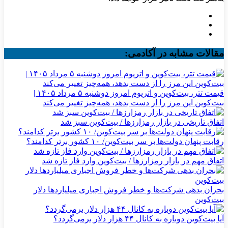
مقالات مشابه در آکادمی:
قیمت تتر، بیت‌کوین و اتریوم امروز دوشنبه ۵ مرداد ۱۴۰۵ |
بیت‌کوین این مرز را از دست بدهد، همه‌چیز تغییر می‌کند
اتفاق تاریخی در بازار رمزارزها / بیت‌کوین سبز شد
رقابت پنهان دولت‌ها بر سر بیت‌کوین/ ۱۰ کشور برتر کدامند؟
اتفاق مهم در بازار رمزارزها / بیت‌کوین وارد فاز تازه شد
بحران بدهی شرکت‌ها و خطر فروش اجباری میلیاردها دلار
بیت‌کوین
آیا بیت‌کوین دوباره به کانال ۴۴ هزار دلار برمی‌گردد؟