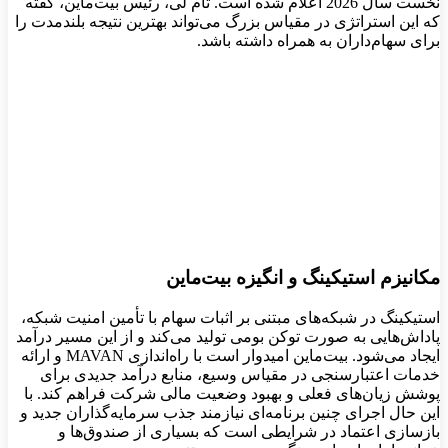
نخست سال 2026 اعلام شده است. تام لی، رئیس بیت‌ماین، گفته
که این استراتژی در مقیاس بزرگ می‌تواند بهترین نتیجه بلندمدت را
برای سهام‌داران به همراه داشته باشد.
مکانیزم استیکینگ و انگیزه بیت‌ماین
استیکینگ در شبکه‌های مبتنی بر اثبات سهام با تأمین امنیت شبکه،
پاداش‌هایی به صورت توکن بومی تولید می‌کند و از این مسیر درآمد
ایجاد می‌شود. بیت‌ماین امیدوار است با راه‌اندازی MAVAN و ارائه
خدمات اعتبارسنجی در مقیاس وسیع، منابع درآمد جدیدی برای
پوشش زیان‌های فعلی و بهبود وضعیت مالی شرکت فراهم کند. با
این حال اجرای چنین برنامه‌ای نیازمند جذب سرمایه‌گذاران جدید و
بازسازی اعتماد در شرایطی است که بسیاری از صندوق‌ها و