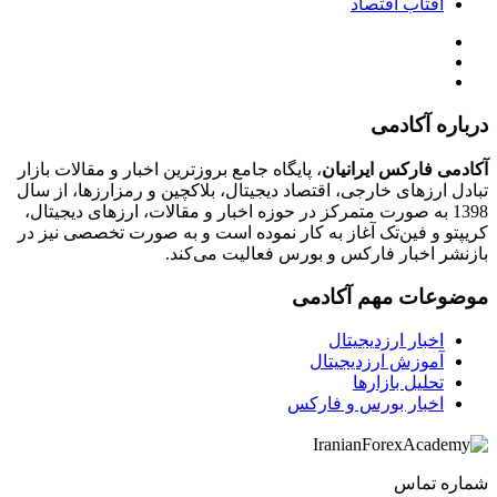
آفتاب اقتصاد
درباره آکادمی
آکادمی فارکس ایرانیان
، پایگاه جامع بروزترین اخبار و مقالات بازار
تبادل ارزهای خارجی، اقتصاد دیجیتال، بلاکچین و رمزارزها، از سال
1398 به صورت متمرکز در حوزه اخبار و مقالات، ارزهای‌ دیجیتال،
کریپتو و فین‌تک آغاز به کار نموده است و به صورت تخصصی نیز در
بازنشر اخبار فارکس و بورس فعالیت می‌کند.
موضوعات مهم آکادمی
اخبار ارزدیجیتال
آموزش ارزدیجیتال
تحلیل بازارها
اخبار بورس و فارکس
شماره تماس