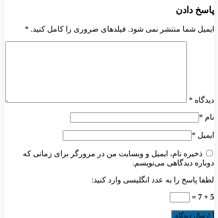
پاسخ دادن
ایمیل شما منتشر نمی شود. فیلدهای ضروری را کامل کنید.
*
دیدگاه
*
نام
*
ایمیل
*
ذخیره نام، ایمیل و وبسایت من در مرورگر برای زمانی که
دوباره دیدگاهی می‌نویسم.
لطفا پاسخ را به عدد انگلیسی وارد کنید:
5 + 7 =