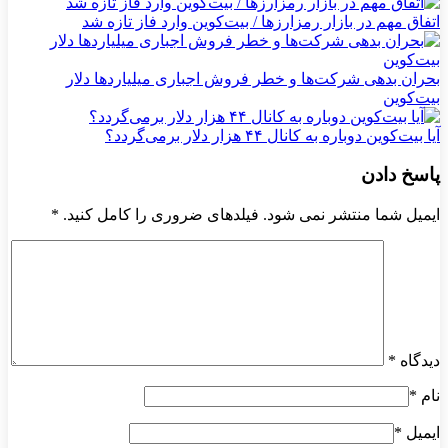
اتفاق مهم در بازار رمزارزها / بیت‌کوین وارد فاز تازه شد
بحران بدهی شرکت‌ها و خطر فروش اجباری میلیاردها دلار
بیت‌کوین
آیا بیت‌کوین دوباره به کانال ۴۴ هزار دلار برمی‌گردد؟
پاسخ دادن
ایمیل شما منتشر نمی شود. فیلدهای ضروری را کامل کنید.
*
دیدگاه
*
نام
*
ایمیل
*