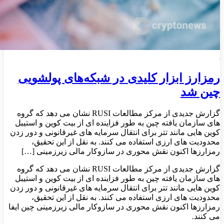
رمزارز ابزار کلیدی در شبکه‌های پولشویی
چین شد
گزارش جدیدی از مرکز مطالعات RUSI نشان می دهد که گروه
های سازمان یافته چین به طور فزاینده ای از بیت کوین و استیبل
کوین هایی مانند تتر برای انتقال سرمایه های غیرقانونی و دور زدن
محدودیت های ارزی استفاده می کنند. به نقل از این تحقیق،
رمزارزها اکنون نقش محوری در سازوکار مالی زیرزمینی […]
گزارش جدیدی از مرکز مطالعات RUSI نشان می دهد که گروه
های سازمان یافته چین به طور فزاینده ای از بیت کوین و استیبل
کوین هایی مانند تتر برای انتقال سرمایه های غیرقانونی و دور زدن
محدودیت های ارزی استفاده می کنند. به نقل از این تحقیق،
رمزارزها اکنون نقش محوری در سازوکار مالی زیرزمینی چین ایفا
می کنند.