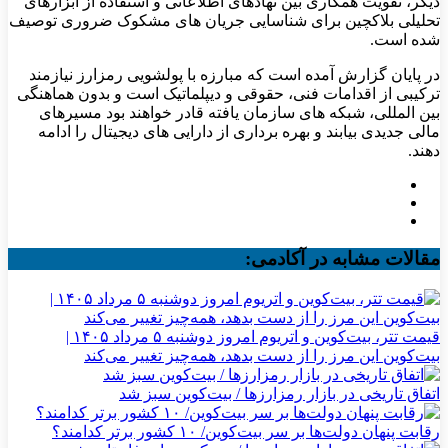
دیگر، تقویت همکاری بین نهادهای اطلاعاتی و استفاده از ابزارهای
تحلیلی بلاکچین برای شناسایی جریان های مشکوک ضروری توصیف
شده است.
در پایان گزارش آمده است که مبارزه با پولشویی رمزارز نیازمند
ترکیبی از اقدامات فنی، حقوقی و دیپلماتیک است و بدون هماهنگی
بین المللی، شبکه های سازمان یافته قادر خواهند بود مسیرهای
مالی جدیدی بیابند و بهره برداری از دارایی های دیجیتال را ادامه
دهند.
مقالات مشابه در آکادمی:
قیمت تتر، بیت‌کوین و اتریوم امروز دوشنبه ۵ مرداد ۱۴۰۵ |
بیت‌کوین این مرز را از دست بدهد، همه‌چیز تغییر می‌کند
اتفاق تاریخی در بازار رمزارزها / بیت‌کوین سبز شد
رقابت پنهان دولت‌ها بر سر بیت‌کوین/ ۱۰ کشور برتر کدامند؟