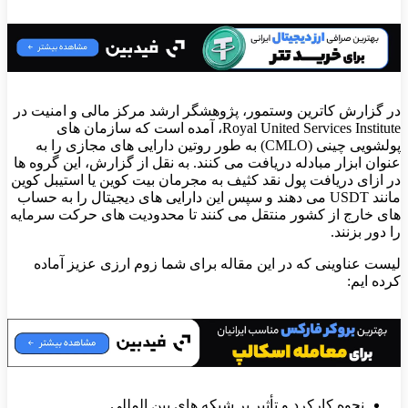
در گزارش کاترین وستمور، پژوهشگر ارشد مرکز مالی و امنیت در
Royal United Services Institute، آمده است که سازمان های
پولشویی چینی (CMLO) به طور روتین دارایی های مجازی را به
عنوان ابزار مبادله دریافت می کنند. به نقل از گزارش، این گروه ها
در ازای دریافت پول نقد کثیف به مجرمان بیت کوین یا استیبل کوین
مانند USDT می دهند و سپس این دارایی های دیجیتال را به حساب
های خارج از کشور منتقل می کنند تا محدودیت های حرکت سرمایه
را دور بزنند.
لیست عناوینی که در این مقاله برای شما زوم ارزی عزیز آماده
کرده ایم:
نحوه کارکرد و تأثیر بر شبکه های بین المللی