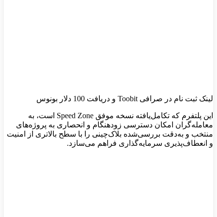
لینک ثبت نام در صرافی Toobit و دریافت 100 دلار بونوس
این پلتفرم که تکامل‌یافته نسخه موفق Speed Zone است، به
معامله‌گران امکان دسترسی زودهنگام و انحصاری به پروژه‌های
منتخب و به‌دقت بررسی‌شده بلاک‌چینی را با سطح بالاتری از امنیت
و انعطاف‌پذیری سرمایه‌گذاری فراهم می‌سازد.