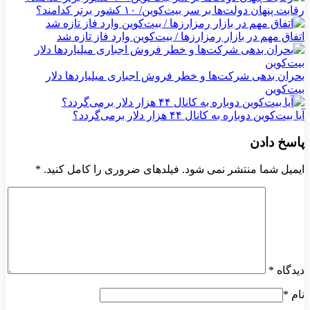
رقابت پنهان دولت‌ها بر سر بیت‌کوین/ ۱۰ کشور برتر کدامند؟
اتفاق مهم در بازار رمزارزها / بیت‌کوین وارد فاز تازه شد
بحران بدهی شرکت‌ها و خطر فروش اجباری میلیاردها دلار
بیت‌کوین
آیا بیت‌کوین دوباره به کانال ۴۴ هزار دلار برمی‌گردد؟
پاسخ دادن
ایمیل شما منتشر نمی شود. فیلدهای ضروری را کامل کنید.
*
دیدگاه
*
نام
*