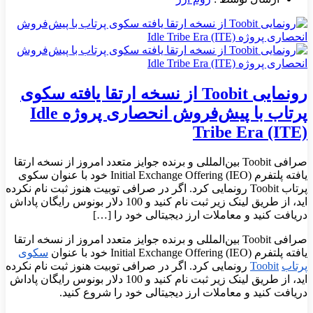
رونمایی Toobit از نسخه ارتقا یافته سکوی
پرتاب با پیش‌فروش انحصاری پروژه Idle
Tribe Era (ITE)
صرافی Toobit بین‌المللی و برنده جوایز متعدد امروز از نسخه ارتقا
یافته پلتفرم Initial Exchange Offering (IEO) خود با عنوان سکوی
پرتاب Toobit رونمایی کرد. اگر در صرافی توبیت هنوز ثبت نام نکرده
اید، از طریق لینک زیر ثبت نام کنید و 100 دلار بونوس رایگان پاداش
دریافت کنید و معاملات ارز دیجیتالی خود را […]
صرافی Toobit بین‌المللی و برنده جوایز متعدد امروز از نسخه ارتقا
یافته پلتفرم Initial Exchange Offering (IEO) خود با عنوان
سکوی
پرتاب
Toobit
رونمایی کرد. اگر در صرافی توبیت هنوز ثبت نام نکرده
اید، از طریق لینک زیر ثبت نام کنید و 100 دلار بونوس رایگان پاداش
دریافت کنید و معاملات ارز دیجیتالی خود را شروع کنید.