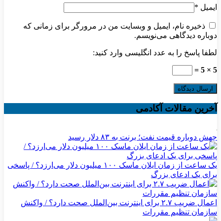
ایمیل
*
ذخیره نام، ایمیل و وبسایت من در مرورگر برای زمانی که
دوباره دیدگاهی می‌نویسم.
لطفا پاسخ را به عدد انگلیسی وارد کنید:
5 × 5 =
آخرین مقالات آکادمی
جهش دوباره قیمت نفت؛ برنت به ۸۳ دلار رسید
یک ساعت از زمان ایلان ماسک ۱۰۰ میلیون دلار می‌ارزد؟ / پاسخی
برای یک ادعای بزرگ
اعمال ضریب ۲.۷ برای اینترنت بین‌الملل صحت دارد؟ / واکنش
سازمان تنظیم مقررات