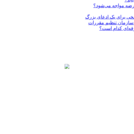
عرضه مواجه می‌شود؟
فه‌ای کدام است؟