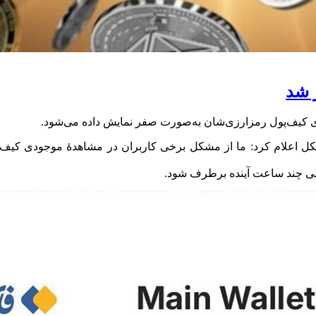
 شد
ی کیف‌پول رمزارزی‌شان به‌صورت صفر نمایش داده می‌شود.
 اعلام کرد: ما از مشکل برخی کاربران در مشاهدۀ موجودی کیف‌پول 
طی چند ساعت آینده برطرف شود.