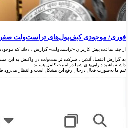
فوری/ موجودی کیف‌پول‌های تراست‌ولت صفر
از چند ساعت پیش کاربران «تراست‌ولت» گزارش داده‌اند که موجود
به گزارش اقتصاد آنلاین ، شرکت تراست‌ولت در واکنش به این مشکل
داشته باشید دارایی‌های شما در امنیت کامل هستند.
تیم ما به‌صورت فعال درحال رفع این مشکل است و انتظار می‌رود 