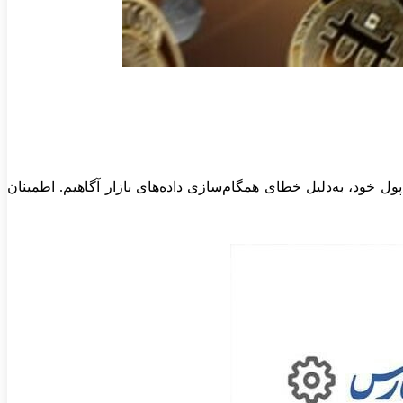
خود، به‌دلیل خطای همگام‌سازی داده‌های بازار آگاهیم. اطمینان