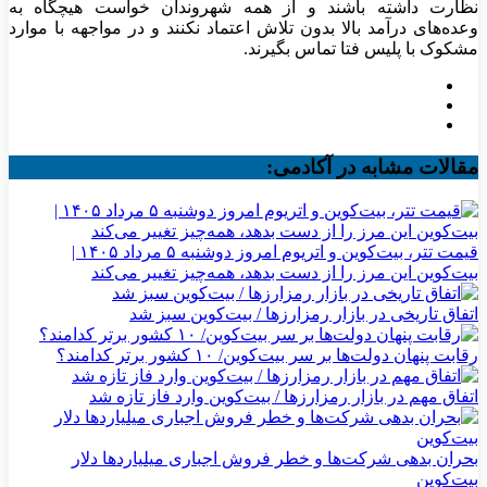
نظارت داشته باشند و از همه شهروندان خواست هیچگاه به
وعده‌های درآمد بالا بدون تلاش اعتماد نکنند و در مواجهه با موارد
مشکوک با پلیس فتا تماس بگیرند.
مقالات مشابه در آکادمی:
قیمت تتر، بیت‌کوین و اتریوم امروز دوشنبه ۵ مرداد ۱۴۰۵ |
بیت‌کوین این مرز را از دست بدهد، همه‌چیز تغییر می‌کند
اتفاق تاریخی در بازار رمزارزها / بیت‌کوین سبز شد
رقابت پنهان دولت‌ها بر سر بیت‌کوین/ ۱۰ کشور برتر کدامند؟
اتفاق مهم در بازار رمزارزها / بیت‌کوین وارد فاز تازه شد
بحران بدهی شرکت‌ها و خطر فروش اجباری میلیاردها دلار
بیت‌کوین