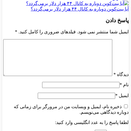
آیا بیت‌کوین دوباره به کانال ۴۴ هزار دلار برمی‌گردد؟
پاسخ دادن
ایمیل شما منتشر نمی شود. فیلدهای ضروری را کامل کنید.
*
دیدگاه
*
نام
*
ایمیل
*
ذخیره نام، ایمیل و وبسایت من در مرورگر برای زمانی که
دوباره دیدگاهی می‌نویسم.
لطفا پاسخ را به عدد انگلیسی وارد کنید: