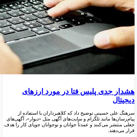
هشدار جدی پلیس فتا در مورد ارزهای
دیجیتال
سرهنگ علی حسینی توضیح داد که کلاهبرداران با استفاده از
پیام‌رسان‌ها مانند تلگرام و سایت‌های آگهی مثل «دیوار»، آگهی‌های
جعلی منتشر می‌کنند و عمدتاً جوانان و نوجوانان جویای کار را هدف
قرار می‌دهند.