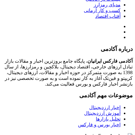
مدیای رمزارز
کسب و کار آرمانی
آفتاب اقتصاد
درباره آکادمی
آکادمی فارکس ایرانیان
، پایگاه جامع بروزترین اخبار و مقالات بازار
تبادل ارزهای خارجی، اقتصاد دیجیتال، بلاکچین و رمزارزها، از سال
1398 به صورت متمرکز در حوزه اخبار و مقالات، ارزهای‌ دیجیتال،
کریپتو و فین‌تک آغاز به کار نموده است و به صورت تخصصی نیز در
بازنشر اخبار فارکس و بورس فعالیت می‌کند.
موضوعات مهم آکادمی
اخبار ارزدیجیتال
آموزش ارزدیجیتال
تحلیل بازارها
اخبار بورس و فارکس