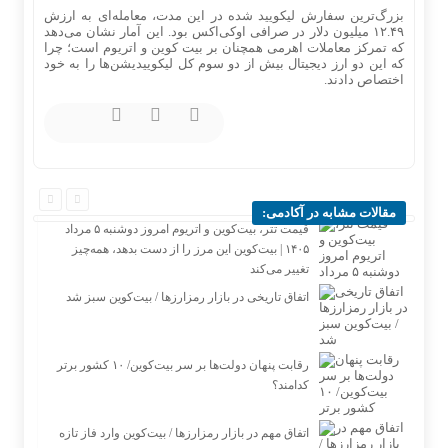
بزرگ‌ترین سفارش لیکویید شده در این مدت، معامله‌ای به ارزش
۱۲.۴۹ میلیون دلار در صرافی اوکی‌اکس بود. این آمار نشان می‌دهد
که تمرکز معاملات اهرمی همچنان بر بیت‌ کوین و اتریوم است؛ چرا
که این دو ارز دیجیتال بیش از دو سوم کل لیکوییدیشن‌ها را به خود
اختصاص دادند.
مقالات مشابه در آکادمی:
قیمت تتر، بیت‌کوین و اتریوم امروز دوشنبه ۵ مرداد
۱۴۰۵ | بیت‌کوین این مرز را از دست بدهد، همه‌چیز
تغییر می‌کند
اتفاق تاریخی در بازار رمزارزها / بیت‌کوین سبز شد
رقابت پنهان دولت‌ها بر سر بیت‌کوین/ ۱۰ کشور برتر
کدامند؟
اتفاق مهم در بازار رمزارزها / بیت‌کوین وارد فاز تازه