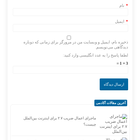
*
نام
*
ایمیل
ذخیره نام، ایمیل و وبسایت من در مرورگر برای زمانی که دوباره
دیدگاهی می‌نویسم.
لطفا پاسخ را به عدد انگلیسی وارد کنید:
3 × 1 =
آخرین مقالات آکادمی
ماجرای اعمال ضریب ۲.۷ برای اینترنت بین‌الملل
چیست؟