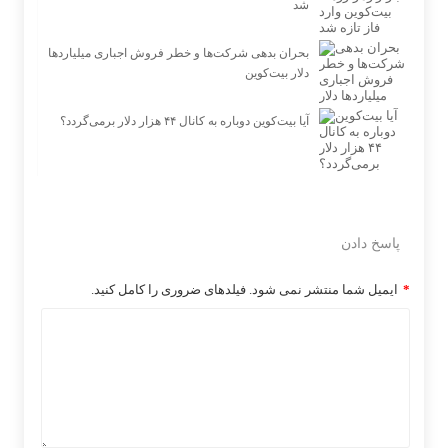
شد
بحران بدهی شرکت‌ها و خطر فروش اجباری میلیاردها
دلار بیت‌کوین
آیا بیت‌کوین دوباره به کانال ۴۴ هزار دلار برمی‌گردد؟
پاسخ دادن
*
ایمیل شما منتشر نمی شود. فیلدهای ضروری را کامل کنید.