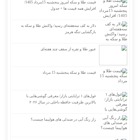
قیمت طلا و سکه امروز پنجشنبه 15مرداد 1405/
افزایش همه قیمت ها + جدول
دلار به کف سه‌هفته‌ای رسید/ واکنش طلا و سکه به
بازگشایی تنگه هرمز
عبور طلا و نقره از سقف چند هفته‌ای
قیمت طلا و سکه پنجشنبه 15 مرداد
غول‌های ۱ ترابایتی بازار/ معرفی گوشی‌هایی با
بالاترین ظرفیت حافظه داخلی در سال ۲۰۲۶
راز رنگ آبی در صندلی های هواپیما چیست؟