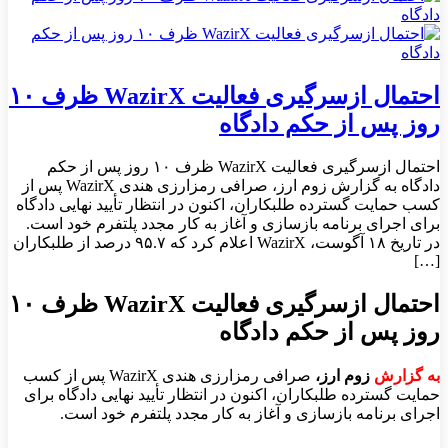
احتمال ازسرگیری فعالیت WazirX ظرف ۱۰
روز پس از حکم دادگاه
احتمال ازسرگیری فعالیت WazirX ظرف ۱۰ روز پس از حکم
دادگاه به گزارش زوم ارز، صرافی رمزارزی هندی WazirX پس از
کسب حمایت گسترده طلبکاران، اکنون در انتظار تأیید نهایی دادگاه
برای اجرای برنامه بازسازی و آغاز به کار مجدد پلتفرم خود است.
در تاریخ ۱۸ آگوست، WazirX اعلام کرد که ۹۵.۷ درصد از طلبکاران
[…]
احتمال ازسرگیری فعالیت WazirX ظرف ۱۰
روز پس از حکم دادگاه
به گزارش
زوم ارز،
صرافی رمزارزی هندی WazirX پس از کسب
حمایت گسترده طلبکاران، اکنون در انتظار تأیید نهایی دادگاه برای
اجرای برنامه بازسازی و آغاز به کار مجدد پلتفرم خود است.