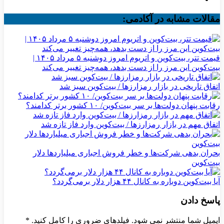
مقالات مشابه در آکادمی:
قیمت تتر، بیت‌کوین و اتریوم امروز دوشنبه ۵ مرداد ۱۴۰۵ |
بیت‌کوین این مرز را از دست بدهد، همه‌چیز تغییر می‌کند
اتفاق تاریخی در بازار رمزارزها / بیت‌کوین سبز شد
رقابت پنهان دولت‌ها بر سر بیت‌کوین/ ۱۰ کشور برتر کدامند؟
اتفاق مهم در بازار رمزارزها / بیت‌کوین وارد فاز تازه شد
بحران بدهی شرکت‌ها و خطر فروش اجباری میلیاردها دلار
بیت‌کوین
آیا بیت‌کوین دوباره به کانال ۴۴ هزار دلار برمی‌گردد؟
پاسخ دادن
ایمیل شما منتشر نمی شود. فیلدهای ضروری را کامل کنید.
*