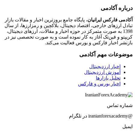
درباره آکادمی
آکادمی فارکس ایرانیان
، پایگاه جامع بروزترین اخبار و مقالات بازار
تبادل ارزهای خارجی، اقتصاد دیجیتال، بلاکچین و رمزارزها، از سال
1398 به صورت متمرکز در حوزه اخبار و مقالات، ارزهای‌ دیجیتال،
کریپتو و فین‌تک آغاز به کار نموده است و به صورت تخصصی نیز در
بازنشر اخبار فارکس و بورس فعالیت می‌کند.
موضوعات مهم آکادمی
اخبار ارزدیجیتال
آموزش ارزدیجیتال
تحلیل بازارها
اخبار بورس و فارکس
شماره تماس
@iranianforexacademy در تلگرام
ایمیل