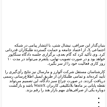
بنیان‌گذار این صرافی، نیشال شتی، با انتشار پیامی در شبکه
اجتماعی X، از اعتماد جامعه و حمایت گسترده طلبکاران قدردانی
کرد. وی تأکید کرد که گام بعدی، برگزاری جلسه دادگاه سنگاپور
خواهد بود و در صورت تصویب نهایی، پلتفرم می‌تواند در مدت ۱۰
روز کاری فعالیت خود را از سر بگیرد.
کارشناسان مستقل شرکت آلوارز و مارسال نیز نتایج رأی‌گیری را
تأیید کرده‌اند و تمامی طلبکاران از طریق ایمیل اطلاع‌رسانی رسمی
دریافت کردند. در صورت چراغ سبز دادگاه، این تصمیم می‌تواند
نقطه پایانی بر ماه‌ها بلاتکلیفی کاربران WazirX باشد و بازگشت
دوباره یکی از صرافی‌های مهم بازار هند را رقم بزند.