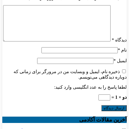
دیدگاه
*
نام
*
ایمیل
*
ذخیره نام، ایمیل و وبسایت من در مرورگر برای زمانی که
دوباره دیدگاهی می‌نویسم.
لطفا پاسخ را به عدد انگلیسی وارد کنید:
دو × 1 =
آخرین مقالات آکادمی