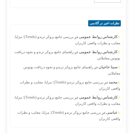
نظرات اخیر در آکادمی
کارشناس روابط عمومی
در
بررسی جامع بروکر ترندو (Trendo)؛ مزایا،
معایب و نظرات واقعی کاربران
کارشناس روابط عمومی
در
راهنمای جامع بروکر ترندو و نحوه دریافت
بونوس معاملاتی
سینا حاجیان
در
راهنمای جامع بروکر ترندو و نحوه دریافت بونوس
معاملاتی
محمد
در
بررسی جامع بروکر ترندو (Trendo)؛ مزایا، معایب و نظرات
واقعی کاربران
کارشناس روابط عمومی
در
بررسی جامع بروکر ترندو (Trendo)؛ مزایا،
معایب و نظرات واقعی کاربران
عباسی
در
بررسی جامع بروکر ترندو (Trendo)؛ مزایا، معایب و نظرات
واقعی کاربران