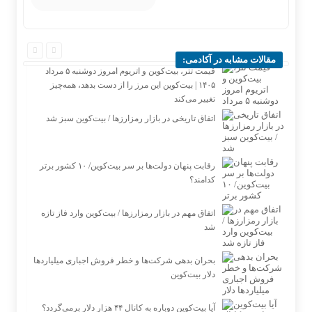
مقالات مشابه در آکادمی:
قیمت تتر، بیت‌کوین و اتریوم امروز دوشنبه ۵ مرداد
۱۴۰۵ | بیت‌کوین این مرز را از دست بدهد، همه‌چیز
تغییر می‌کند
اتفاق تاریخی در بازار رمزارزها / بیت‌کوین سبز شد
رقابت پنهان دولت‌ها بر سر بیت‌کوین/ ۱۰ کشور برتر
کدامند؟
اتفاق مهم در بازار رمزارزها / بیت‌کوین وارد فاز تازه
شد
بحران بدهی شرکت‌ها و خطر فروش اجباری میلیاردها
دلار بیت‌کوین
آیا بیت‌کوین دوباره به کانال ۴۴ هزار دلار برمی‌گردد؟