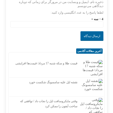
ذخیره نام، ایمیل و وبسایت من در مرورگر برای زمانی که دوباره
دیدگاهی می‌نویسم.
لطفا پاسخ را به عدد انگلیسی وارد کنید:
4 − سه =
آخرین مقالات آکادمی
قیمت طلا و سکه شنبه 17 مرداد/ قیمت‌ها افزایشی
نقشه اپل علیه سامسونگ شکست خورد
وقتی مایکروسافت اپل را نجات داد / توافقی که
ساخت آیفون را ممکن کرد