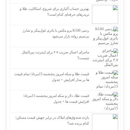
بهترین حساب آلپاری برای شروع، اسکالپ، طلا و
تریدرهای حرفه‌ای کدام است؟
ردمی K100 پرو مکس با باتری غول‌پیکر و شارژ
بی‌سیم روانه بازار می‌شود
ماجرای اعمال ضریب ۲.۷ برای اینترنت بین‌الملل
چیست؟
قیمت طلا و سکه امروز پنجشنبه 15مرداد/ تمام قیمت
ها بر مدار افزایش + جدول
قیمت طلا، دلار و سکه امروز پنجشنبه 15مرداد/
افزایش قیمت ها + جدول
بازده صندوق‌های املاک در برابر جهش قیمت مسکن؛
کدام برنده شد؟