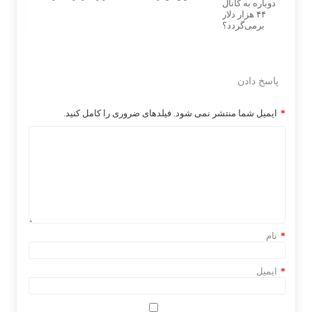
پاسخ دادن
*
ایمیل شما منتشر نمی شود. فیلدهای ضروری را کامل کنید.
*
نام
*
ایمیل