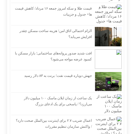
قیمت طلا و سکه امروز جمعه ۱۶ مرداد/ کاهش قیمت
ها+ جدول و جزییات
الزام احتمالی اتاق امن؛ هزینه ساخت مسکن چقدر
افزایش می‌یابد؟
افت شدید صدور پروانه‌های ساختمانی؛ بازار مسکن با
کمبود عرضه مواجه می‌شود؟
جهش دوباره قیمت نفت؛ برنت به ۸۳ دلار رسید
یک ساعت از زمان ایلان ماسک ۱۰۰ میلیون دلار
می‌ارزد؟ / پاسخی برای یک ادعای بزرگ
اعمال ضریب ۲.۷ برای اینترنت بین‌الملل صحت دارد؟
/ واکنش سازمان تنظیم مقررات