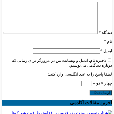
دیدگاه
*
نام
*
ایمیل
*
ذخیره نام، ایمیل و وبسایت من در مرورگر برای زمانی که
دوباره دیدگاهی می‌نویسم.
لطفا پاسخ را به عدد انگلیسی وارد کنید:
چهار × دو =
آخرین مقالات آکادمی