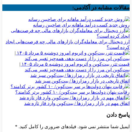
مقالات مشابه در آکادمی:
روش جدید کسب درآمد ماهانه برای صاحبین رسانه
ارز دیجیتال برای معامله‌گران بازارهای مالی چه فرصت‌هایی ایجاد
کرده است؟
قیمت تتر، بیت‌کوین و اتریوم امروز دوشنبه ۵ مرداد ۱۴۰۵ |
بیت‌کوین این مرز را از دست بدهد، همه‌چیز تغییر می‌کند
اتفاق تاریخی در بازار رمزارزها / بیت‌کوین سبز شد
رقابت پنهان دولت‌ها بر سر بیت‌کوین/ ۱۰ کشور برتر کدامند؟
اتفاق مهم در بازار رمزارزها / بیت‌کوین وارد فاز تازه شد
پاسخ دادن
ایمیل شما منتشر نمی شود. فیلدهای ضروری را کامل کنید.
*