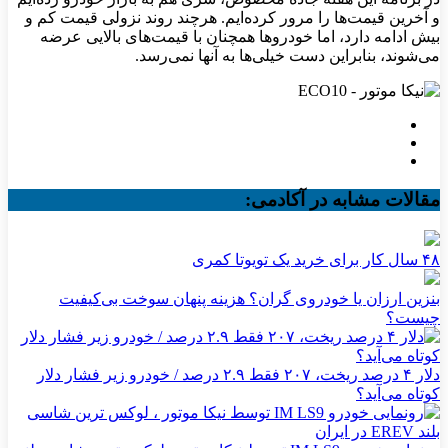
و آخرین قیمت‌ها را مرور کرده‌ایم. هرچند روند نزولی قیمت کم و
بیش ادامه دارد، اما خودروها همچنان با قیمت‌های بالایی عرضه
می‌شوند، بنابراین دست خیلی‌ها به آنها نمی‌رسد.
مقالات مشابه در آکادمی:
۴۸ سال کار برای خرید یک تویوتا کمری
بنزین ارزان یا خودروی گران؟ هزینه پنهان سوخت بی‌کیفیت
چیست؟
دلار ۴ درصد ریخت، ۲۰۷ فقط ۲.۹ درصد / خودرو زیر فشار دلار
کوتاه می‌آید؟