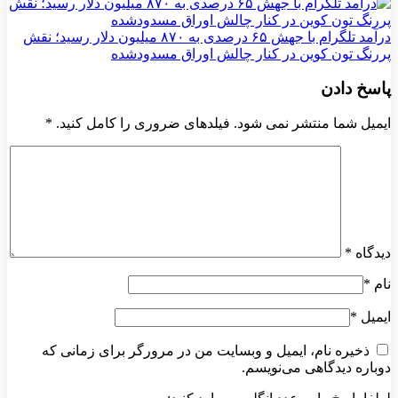
درآمد تلگرام با جهش ۶۵ درصدی به ۸۷۰ میلیون دلار رسید؛ نقش
پررنگ تون کوین در کنار چالش اوراق مسدودشده
پاسخ دادن
ایمیل شما منتشر نمی شود. فیلدهای ضروری را کامل کنید.
*
دیدگاه
*
نام
*
ایمیل
*
ذخیره نام، ایمیل و وبسایت من در مرورگر برای زمانی که
دوباره دیدگاهی می‌نویسم.