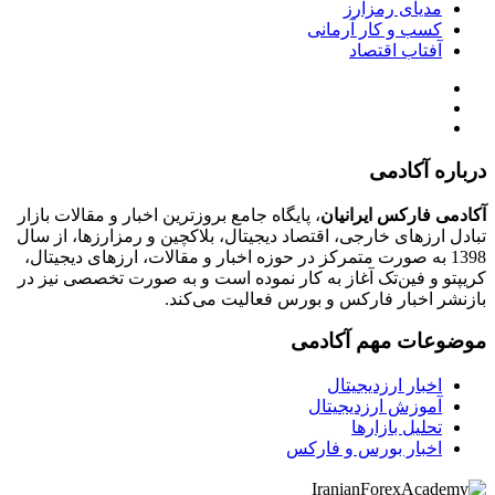
مدیای رمزارز
کسب و کار آرمانی
آفتاب اقتصاد
درباره آکادمی
آکادمی فارکس ایرانیان
، پایگاه جامع بروزترین اخبار و مقالات بازار
تبادل ارزهای خارجی، اقتصاد دیجیتال، بلاکچین و رمزارزها، از سال
1398 به صورت متمرکز در حوزه اخبار و مقالات، ارزهای‌ دیجیتال،
کریپتو و فین‌تک آغاز به کار نموده است و به صورت تخصصی نیز در
بازنشر اخبار فارکس و بورس فعالیت می‌کند.
موضوعات مهم آکادمی
اخبار ارزدیجیتال
آموزش ارزدیجیتال
تحلیل بازارها
اخبار بورس و فارکس