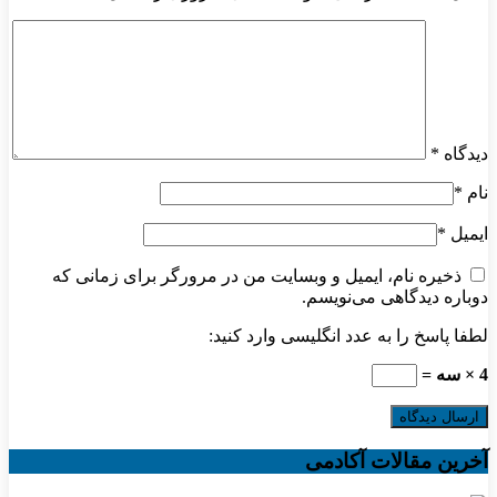
دیدگاه
*
نام
*
ایمیل
*
ذخیره نام، ایمیل و وبسایت من در مرورگر برای زمانی که
دوباره دیدگاهی می‌نویسم.
لطفا پاسخ را به عدد انگلیسی وارد کنید:
4 × سه =
آخرین مقالات آکادمی