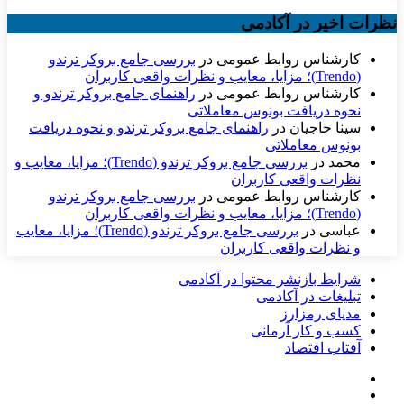
نظرات اخیر در آکادمی
کارشناس روابط عمومی
در
بررسی جامع بروکر ترندو
(Trendo)؛ مزایا، معایب و نظرات واقعی کاربران
کارشناس روابط عمومی
در
راهنمای جامع بروکر ترندو و
نحوه دریافت بونوس معاملاتی
سینا حاجیان
در
راهنمای جامع بروکر ترندو و نحوه دریافت
بونوس معاملاتی
محمد
در
بررسی جامع بروکر ترندو (Trendo)؛ مزایا، معایب و
نظرات واقعی کاربران
کارشناس روابط عمومی
در
بررسی جامع بروکر ترندو
(Trendo)؛ مزایا، معایب و نظرات واقعی کاربران
عباسی
در
بررسی جامع بروکر ترندو (Trendo)؛ مزایا، معایب
و نظرات واقعی کاربران
شرایط بازنشر محتوا در آکادمی
تبلیغات در آکادمی
مدیای رمزارز
کسب و کار آرمانی
آفتاب اقتصاد