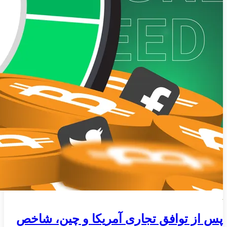
پس از توافق تجاری آمریکا و چین، شاخص