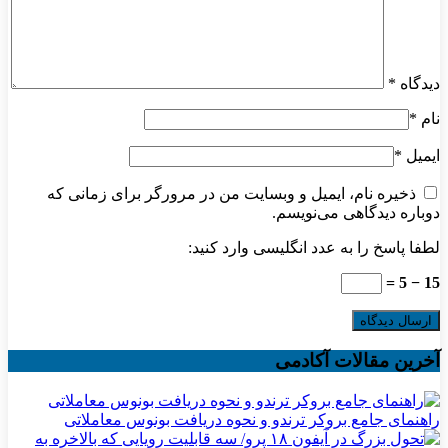
دیدگاه
*
نام
*
ایمیل
*
ذخیره نام، ایمیل و وبسایت من در مرورگر برای زمانی که
دوباره دیدگاهی می‌نویسم.
لطفا پاسخ را به عدد انگلیسی وارد کنید:
15 − 5 =
آخرین مقالات آکادمی
راهنمای جامع بروکر ترندو و نحوه دریافت بونوس معاملاتی