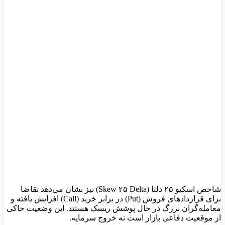
شاخص اسکیو ۲۵ دلتا (Skew ۲۵ Delta) نیز نشان می‌دهد تقاضا
برای قراردادهای فروش (Put) در برابر خرید (Call) افزایش یافته و
معامله‌گران بزرگ در حال پوشش ریسک هستند. این وضعیت حاکی
از موقعیت دفاعی بازار است نه خروج سرمایه.