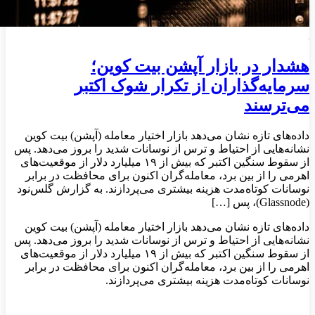
هشدار در بازار آپشن بیت‌ کوین؛
سرمایه‌گذاران از تکرار شوک اکتبر
می‌ترسند
داده‌های تازه نشان می‌دهد بازار اختیار معامله (آپشن) بیت‌ کوین
نشانه‌هایی از احتیاط و ترس از نوسانات شدید را بروز می‌دهد. پس
از سقوط سنگین اکتبر که بیش از ۱۹ میلیارد دلار از موقعیت‌های
اهرمی را از بین برد، معامله‌گران اکنون برای محافظت در برابر
نوسانات کوتاه‌مدت هزینه بیشتری می‌پردازند. به گزارش گلس‌نود
(Glassnode)، پس […]
داده‌های تازه نشان می‌دهد بازار اختیار معامله (آپشن) بیت‌ کوین
نشانه‌هایی از احتیاط و ترس از نوسانات شدید را بروز می‌دهد. پس
از سقوط سنگین اکتبر که بیش از ۱۹ میلیارد دلار از موقعیت‌های
اهرمی را از بین برد، معامله‌گران اکنون برای محافظت در برابر
نوسانات کوتاه‌مدت هزینه بیشتری می‌پردازند.