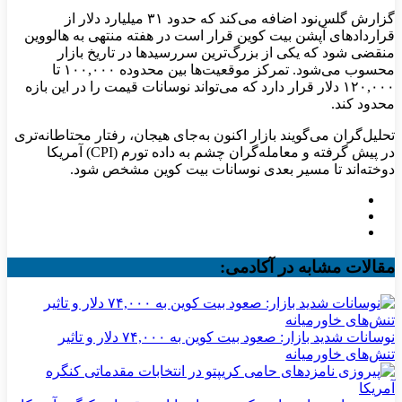
گزارش گلس‌نود اضافه می‌کند که حدود ۳۱ میلیارد دلار از
قراردادهای آپشن بیت‌ کوین قرار است در هفته منتهی به هالووین
منقضی شود که یکی از بزرگ‌ترین سررسیدها در تاریخ بازار
محسوب می‌شود. تمرکز موقعیت‌ها بین محدوده ۱۰۰,۰۰۰ تا
۱۲۰,۰۰۰ دلار قرار دارد که می‌تواند نوسانات قیمت را در این بازه
محدود کند.
تحلیل‌گران می‌گویند بازار اکنون به‌جای هیجان، رفتار محتاطانه‌تری
در پیش گرفته و معامله‌گران چشم به داده تورم (CPI) آمریکا
دوخته‌اند تا مسیر بعدی نوسانات بیت‌ کوین مشخص شود.
مقالات مشابه در آکادمی:
نوسانات شدید بازار: صعود بیت کوین به ۷۴,۰۰۰ دلار و تاثیر
تنش‌های خاورمیانه