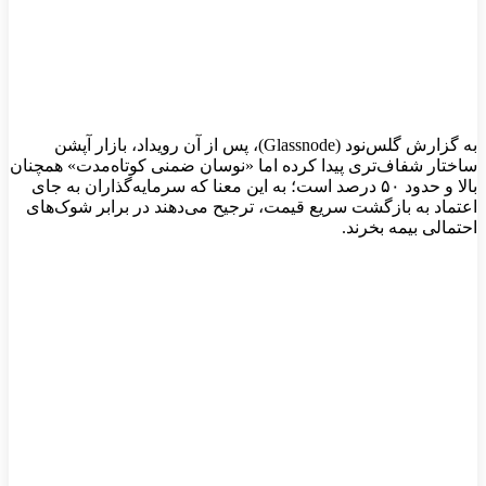
به گزارش گلس‌نود (Glassnode)، پس از آن رویداد، بازار آپشن
ساختار شفاف‌تری پیدا کرده اما «نوسان ضمنی کوتاه‌مدت» همچنان
بالا و حدود ۵۰ درصد است؛ به این معنا که سرمایه‌گذاران به جای
اعتماد به بازگشت سریع قیمت، ترجیح می‌دهند در برابر شوک‌های
احتمالی بیمه بخرند.