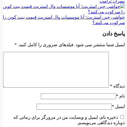
پسران ترامپ
حواشی جین استریت؛ آیا موسسات وال استریت قیمت بیت کوین را
سرکوب می‌کنند؟
پاسخ دادن
ایمیل شما منتشر نمی شود. فیلدهای ضروری را کامل کنید.
*
دیدگاه
*
نام
*
ایمیل
*
ذخیره نام، ایمیل و وبسایت من در مرورگر برای زمانی که
دوباره دیدگاهی می‌نویسم.