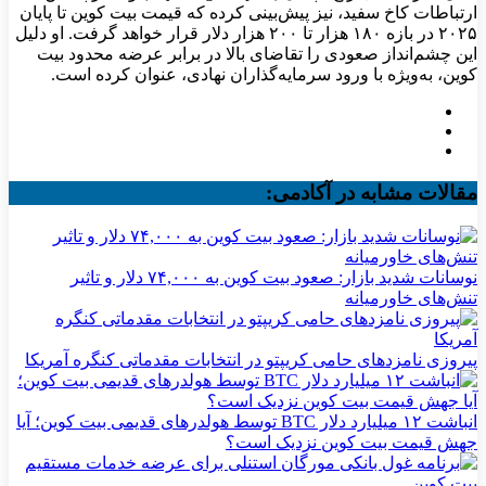
ارتباطات کاخ سفید، نیز پیش‌بینی کرده که قیمت بیت‌ کوین تا پایان
۲۰۲۵ در بازه ۱۸۰ هزار تا ۲۰۰ هزار دلار قرار خواهد گرفت. او دلیل
این چشم‌انداز صعودی را تقاضای بالا در برابر عرضه محدود بیت‌
کوین، به‌ویژه با ورود سرمایه‌گذاران نهادی، عنوان کرده است.
مقالات مشابه در آکادمی:
نوسانات شدید بازار: صعود بیت کوین به ۷۴,۰۰۰ دلار و تاثیر
تنش‌های خاورمیانه
پیروزی نامزدهای حامی کریپتو در انتخابات مقدماتی کنگره آمریکا
انباشت ۱۲ میلیارد دلار BTC توسط هولدرهای قدیمی بیت کوین؛ آیا
جهش قیمت بیت کوین نزدیک است؟