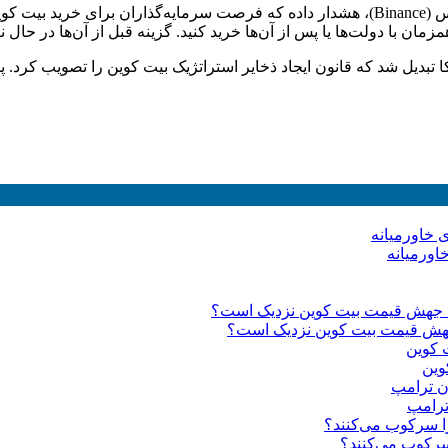
مان با دولت‌ها یا پس از آن‌ها خرید کنید. گزینه قبل از آن‌ها در حال 
 تبدیل شد که قانون ایجاد ذخایر استراتژیک بیت کوین را تصویب کرد. پ
وین
رکوب می‌کنند؟