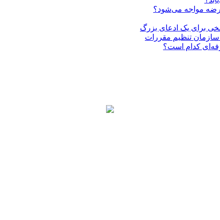
عرضه مواجه می‌شود؟
فه‌ای کدام است؟