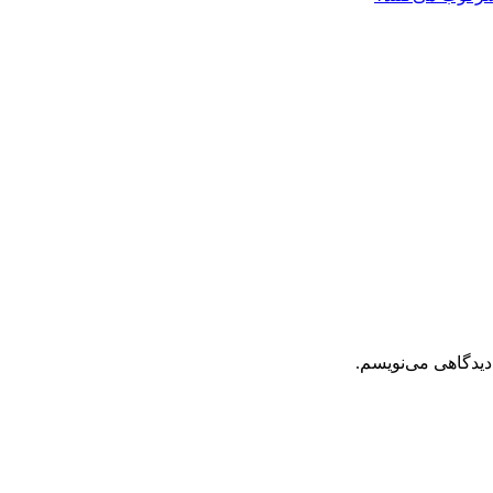
دیدگاهی می‌نویسم.