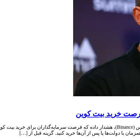
فرصت خرید بیت کوین
مان با دولت‌ها یا پس از آن‌ها خرید کنید. گزینه قبل از […]