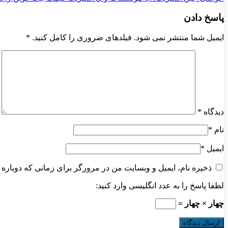
پاسخ دادن
ایمیل شما منتشر نمی شود. فیلدهای ضروری را کامل کنید.
*
دیدگاه
*
نام
*
ایمیل
*
ذخیره نام، ایمیل و وبسایت من در مرورگر برای زمانی که دوباره 
لطفا پاسخ را به عدد انگلیسی وارد کنید:
چهار × چهار =