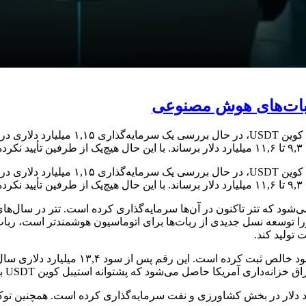
ربات‌های هوش مصنوعی
مایه‌گذاری به فهرست ۱۴۰ شرکتی افزوده می‌شود که تتر تاکنون در آن‌ها سرمایه‌گذاری کرده
 توسعه نسل جدیدی از ربات‌ها برای اتوماسیون هوشمندتر است، ربات‌ه
حاصل می‌شود که پشتوانه استیبل‌ کوین USDT با ارزش بازار ۱۸۴ میلیارد دلاری است.