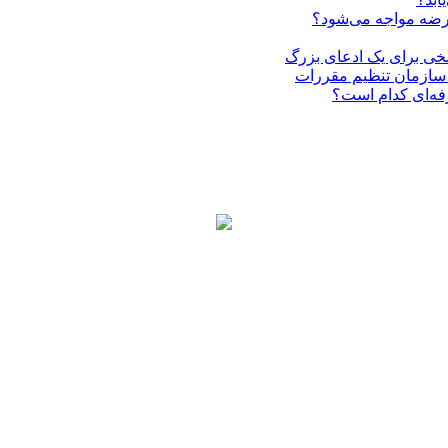
عرضه مواجه می‌شود؟
فه‌ای کدام است؟