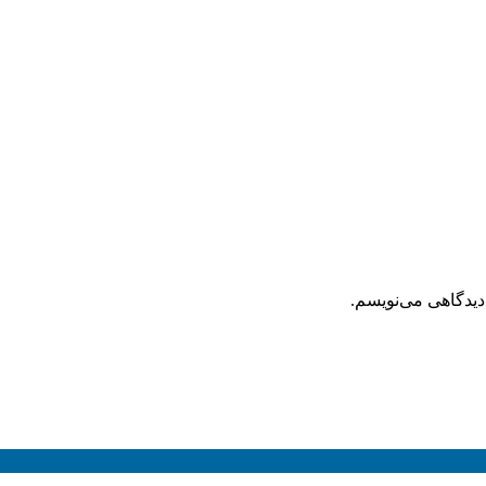
دیدگاهی می‌نویسم.