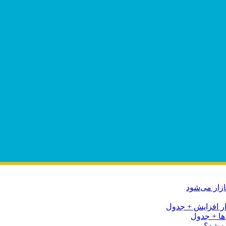
ه شد؟