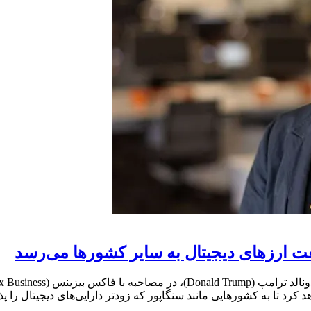
 ارزهای دیجیتال به سایر کشورها می‌رسد
د تا به کشورهایی مانند سنگاپور که زودتر دارایی‌های دیجیتال را پذیر