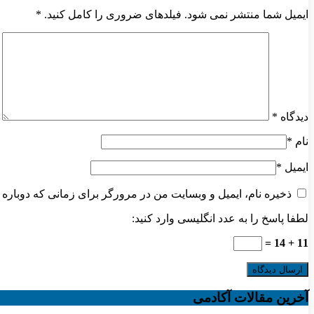
ایمیل شما منتشر نمی شود. فیلدهای ضروری را کامل کنید.
*
دیدگاه
*
نام
*
ایمیل
*
ذخیره نام، ایمیل و وبسایت من در مرورگر برای زمانی که دوباره 
لطفا پاسخ را به عدد انگلیسی وارد کنید:
11 + 14 =
آخرین مقالات آکادمی