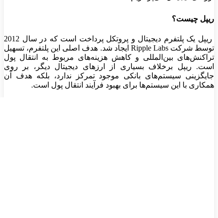
ریپل چیست؟
ریپل یک پلتفرم دیجیتال و پروتکل پرداخت است که در سال 2012
توسط شرکت
Ripple Labs
ایجاد شد. هدف اصلی این پلتفرم، تسهیل
تراکنش‌های بین‌المللی و کاهش هزینه‌های مربوط به انتقال پول
است. ریپل برخلاف
بسیاری از ارزهای دیجیتال
دیگر، بر روی
جایگزینی سیستم‌های بانکی موجود تمرکز ندارد، بلکه هدف آن
همکاری با این سیستم‌ها برای بهبود فرآیند انتقال پول است
.