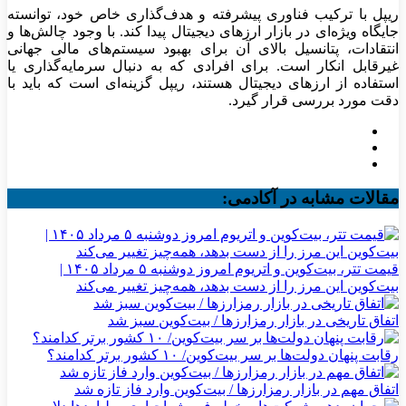
ریپل با ترکیب فناوری پیشرفته و هدف‌گذاری خاص خود، توانسته
جایگاه ویژه‌ای در بازار ارزهای دیجیتال پیدا کند. با وجود چالش‌ها و
انتقادات، پتانسیل بالای آن برای بهبود سیستم‌های مالی جهانی
غیرقابل انکار است. برای افرادی که به دنبال سرمایه‌گذاری یا
استفاده از ارزهای دیجیتال هستند، ریپل گزینه‌ای است که باید با
دقت مورد بررسی قرار گیرد
.
مقالات مشابه در آکادمی:
قیمت تتر، بیت‌کوین و اتریوم امروز دوشنبه ۵ مرداد ۱۴۰۵ |
بیت‌کوین این مرز را از دست بدهد، همه‌چیز تغییر می‌کند
اتفاق تاریخی در بازار رمزارزها / بیت‌کوین سبز شد
رقابت پنهان دولت‌ها بر سر بیت‌کوین/ ۱۰ کشور برتر کدامند؟
اتفاق مهم در بازار رمزارزها / بیت‌کوین وارد فاز تازه شد