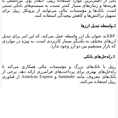
یکی از اصلی‌ترین موارد استفاده ریپل، انتقال پول بین‌المللی با
هزینه‌ها و زمان‌های بسیار کمتر نسبت به سیستم‌های بانکی سنتی
است. بانک‌ها و مؤسسات مالی می‌توانند از پروتکل ریپل برای
تسهیل تراکنش‌ها و کاهش پیچیدگی استفاده کنند
.
.2
واسطه تبدیل ارزها
XRP
به عنوان یک ارز واسطه عمل می‌کند، که این امر برای تبدیل
ارزهای مختلف به یکدیگر بسیار کاربردی است، به ویژه در مواردی
که بازار مستقیم بین دو ارز وجود ندارد
.
.3
راه‌حل‌های بانکی
ریپل با بانک‌های بزرگ و مؤسسات مالی همکاری می‌کند تا
راه‌حل‌های بهتری برای پرداخت‌های فرامرزی ارائه دهد. برخی از
بانک‌های معروف مانند
Santander
و
American Express
از فناوری
ریپل استفاده می‌کنند
.