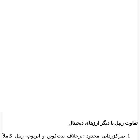
تفاوت ریپل با دیگر ارزهای دیجیتال
تمرکززدایی محدود
:
برخلاف بیت‌کوین و اتریوم، ریپل کاملاً