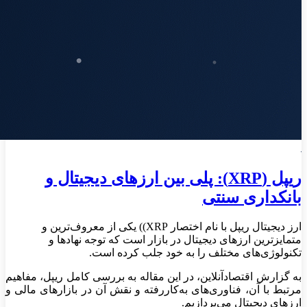
ریپل (XRP): پلی بین ارزهای دیجیتال و
بانکداری سنتی
ارز دیجیتال ریپل با نام اختصار XRP)) یکی از معروف‌ترین و
متمایزترین ارزهای دیجیتال در بازار است که توجه نهادها و
تکنولوژی‌های مختلف را به خود جلب کرده است.
به گزارش اقتصادآنلاین،
در این مقاله به بررسی کامل ریپل، مفاهیم
مرتبط با آن، فناوری‌های به‌کاررفته و نقش آن در بازارهای مالی و
ارزهای دیجیتال می‌پردازیم.