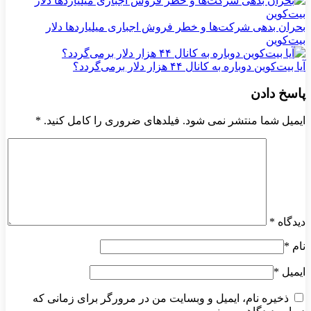
بحران بدهی شرکت‌ها و خطر فروش اجباری میلیاردها دلار
بیت‌کوین
آیا بیت‌کوین دوباره به کانال ۴۴ هزار دلار برمی‌گردد؟
پاسخ دادن
ایمیل شما منتشر نمی شود. فیلدهای ضروری را کامل کنید.
*
دیدگاه
*
نام
*
ایمیل
*
ذخیره نام، ایمیل و وبسایت من در مرورگر برای زمانی که