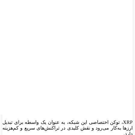
XRP
، توکن اختصاصی این شبکه، به عنوان یک واسطه برای تبدیل
ارزها به‌کار می‌رود و نقش کلیدی در تراکنش‌های سریع و کم‌هزینه
دارد
.