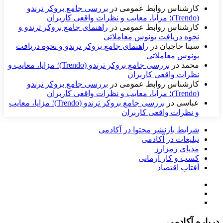
کارشناس روابط عمومی
در
بررسی جامع بروکر ترندو
(Trendo)؛ مزایا، معایب و نظرات واقعی کاربران
کارشناس روابط عمومی
در
راهنمای جامع بروکر ترندو و
نحوه دریافت بونوس معاملاتی
سینا حاجیان
در
راهنمای جامع بروکر ترندو و نحوه دریافت
بونوس معاملاتی
محمد
در
بررسی جامع بروکر ترندو (Trendo)؛ مزایا، معایب و
نظرات واقعی کاربران
کارشناس روابط عمومی
در
بررسی جامع بروکر ترندو
(Trendo)؛ مزایا، معایب و نظرات واقعی کاربران
عباسی
در
بررسی جامع بروکر ترندو (Trendo)؛ مزایا، معایب
و نظرات واقعی کاربران
شرایط بازنشر محتوا در آکادمی
تبلیغات در آکادمی
مدیای رمزارز
کسب و کار آرمانی
آفتاب اقتصاد
درباره آکادمی