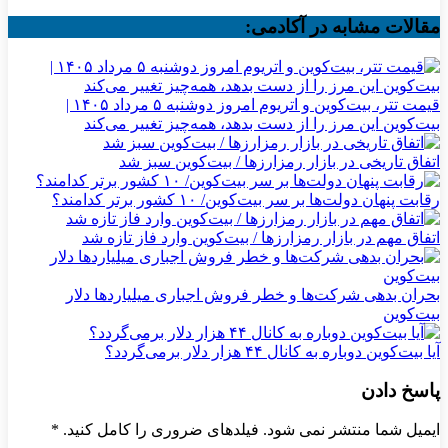
مقالات مشابه در آکادمی:
قیمت تتر، بیت‌کوین و اتریوم امروز دوشنبه ۵ مرداد ۱۴۰۵ |
بیت‌کوین این مرز را از دست بدهد، همه‌چیز تغییر می‌کند
اتفاق تاریخی در بازار رمزارزها / بیت‌کوین سبز شد
رقابت پنهان دولت‌ها بر سر بیت‌کوین/ ۱۰ کشور برتر کدامند؟
اتفاق مهم در بازار رمزارزها / بیت‌کوین وارد فاز تازه شد
بحران بدهی شرکت‌ها و خطر فروش اجباری میلیاردها دلار
بیت‌کوین
آیا بیت‌کوین دوباره به کانال ۴۴ هزار دلار برمی‌گردد؟
پاسخ دادن
ایمیل شما منتشر نمی شود. فیلدهای ضروری را کامل کنید.
*