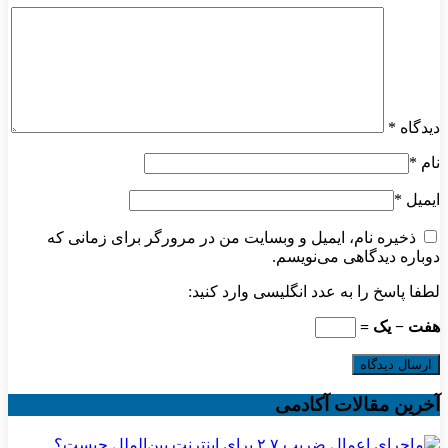
دیدگاه
*
نام
*
ایمیل
*
ذخیره نام، ایمیل و وبسایت من در مرورگر برای زمانی که
دوباره دیدگاهی می‌نویسم.
لطفا پاسخ را به عدد انگلیسی وارد کنید:
هفت − یک =
آخرین مقالات آکادمی